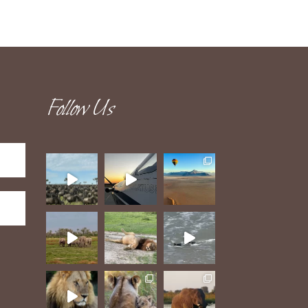
Follow Us