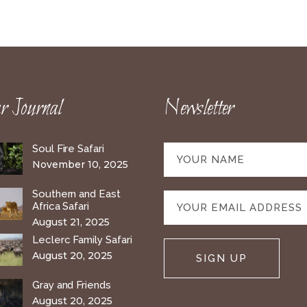
 Journal
Newsletter
Soul Fire Safari
November 10, 2025
Southern and East
Africa Safari
August 21, 2025
Leclerc Family Safari
August 20, 2025
Gray and Friends
August 20, 2025