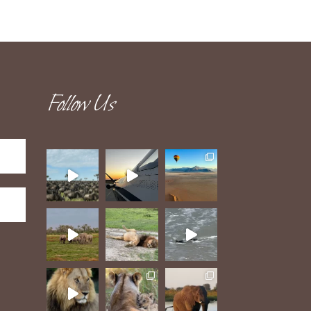
Follow Us