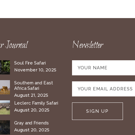
 Journal
Newsletter
Soul Fire Safari
November 10, 2025
Southern and East
Africa Safari
August 21, 2025
Leclerc Family Safari
August 20, 2025
Gray and Friends
August 20, 2025